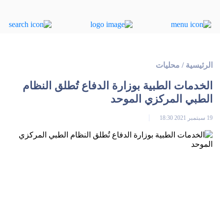
الرئيسية
/
محليات
الخدمات الطبية بوزارة الدفاع تُطلق النظام
الطبي المركزي الموحد
19 سبتمبر 2021 18:30