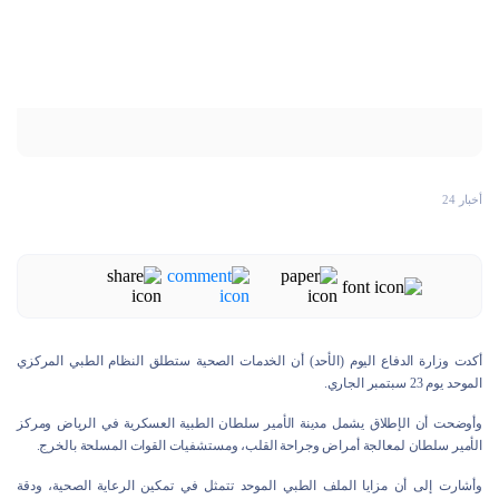
أخبار 24
أكدت وزارة الدفاع اليوم (الأحد) أن الخدمات الصحية ستطلق النظام الطبي المركزي
الموحد يوم 23 سبتمبر الجاري.
وأوضحت أن الإطلاق يشمل مدينة الأمير سلطان الطبية العسكرية في الرياض ومركز
الأمير سلطان لمعالجة أمراض وجراحة القلب، ومستشفيات القوات المسلحة بالخرج.
وأشارت إلى أن مزايا الملف الطبي الموحد تتمثل في تمكين الرعاية الصحية، ودقة