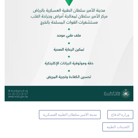
وزارة الدفاع
مدينة الامير سلطان الطبية العسكرية
الخدمات الطبية