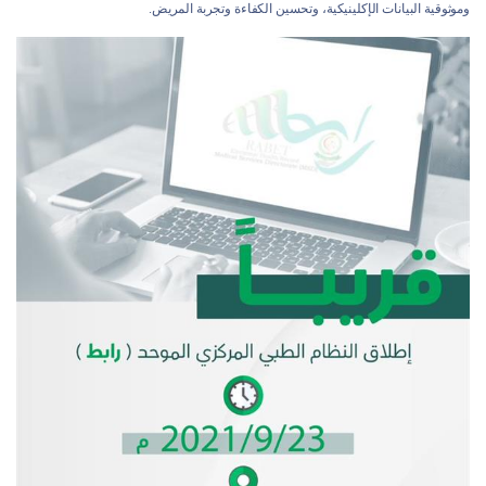
وموثوقية البيانات الإكلينيكية، وتحسين الكفاءة وتجربة المريض.