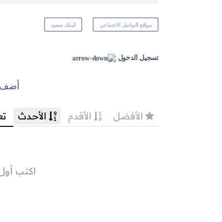
مواقع التواصل الاجتماعي
الملك سعود
تسجيل الدخول
أضف ت