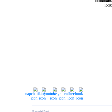
جميع الحقوق محفوظة