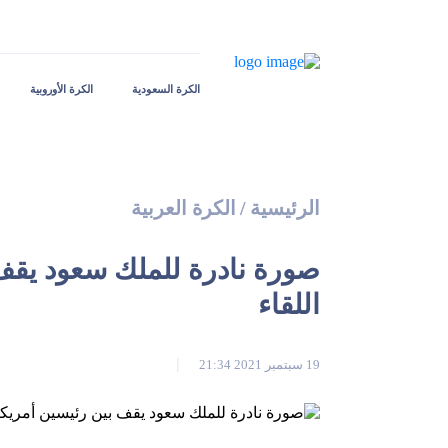
الكرة السعودية
الكرة الأوروبية
الرئيسية
/
الكرة العربية
صورة نادرة للملك سعود يقف ب
اللقاء
19 سبتمبر 2021 21:34