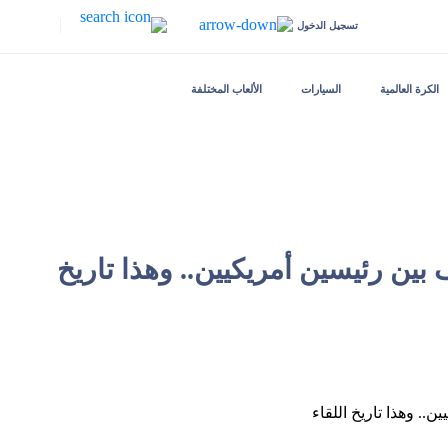
|
تسجيل الدخول
الكرة العالمية
السيارات
الألعاب المختلفة
ين رئيسين أمريكيين.. وهذا تاريخ