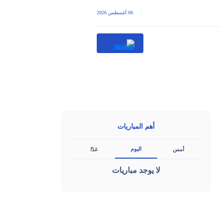
|
06 أغسطس 2026
أهم المباريات
اليوم
أمس
غدًا
لا يوجد مباريات