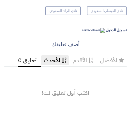
نادي الفيصلي السعودي
نادي الرائد السعودي
تسجيل الدخول
أضف تعليقك