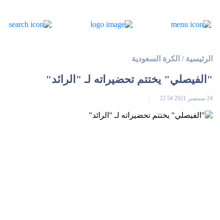
الرئيسية
/
الكرة السعودية
"الفيصلي" يختتم تحضيراته لـ "الرائد"
24 سبتمبر 2021 22:54