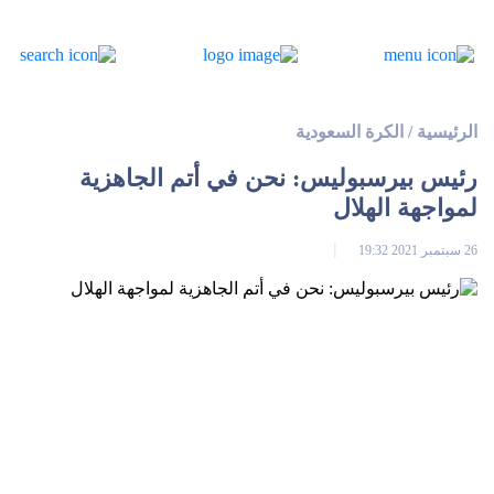
الرئيسية
/
الكرة السعودية
رئيس بيرسبولیس: نحن في أتم الجاهزیة
لمواجهة الهلال
26 سبتمبر 2021 19:32