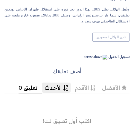
وتأهل الهلال، بطل 2019، لهذا الدور بعد فوزه على استقلال طهران الإيراني بهدفين
نظيفين، بينما فاز بيرسيبوليس الإيراني، وصيف 2018 و2020، بصعوبة خارج ملعبه على
الاستقلال الطاجيكي بهدف دون رد.
نادي الهلال السعودي
تسجيل الدخول
أضف تعليقك