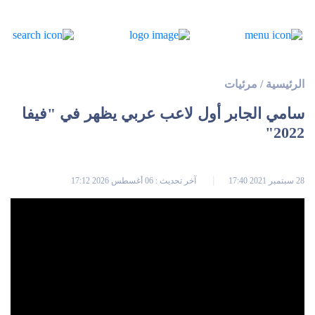
الرئيسية
/
مرئيات
سامي الجابر أول لاعب عربي يظهر في "فيفا
2022"
28 سبتمبر 2021 17:40
آخر تحديث : 06 أغسطس 2026 17:12