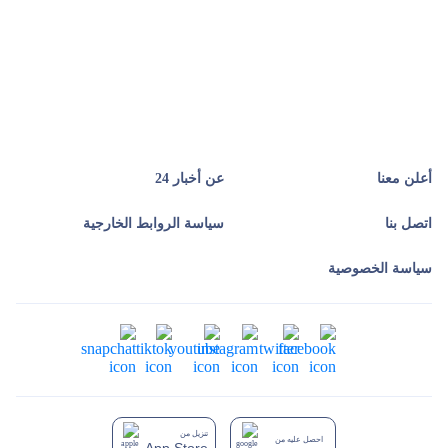
أعلن معنا
عن أخبار 24
اتصل بنا
سياسة الروابط الخارجية
سياسة الخصوصية
تنزيل من
احصل عليه من
App Store