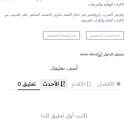
الكرات الهوائية والمربعات.
وفرض المدرب رازوفيتش في ختام الحصة تمارين التسديد المباشر على المرمى من
الكرات الثابتة والكرات العرضية.
نادي الشباب السعودي
نادي الفيحاء السعودي
تسجيل الدخول
أضف تعليقك