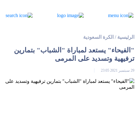
الرئيسية
/
الكرة السعودية
"الفيحاء" يستعد لمباراة "الشباب" بتمارين
ترفيهية وتسديد على المرمى
29 سبتمبر 2021 23:05