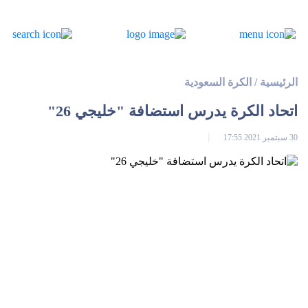
الرئيسية
/
الكرة السعودية
اتحاد الكرة يدرس استضافة "خليجي 26"
30 سبتمبر 2021 17:55