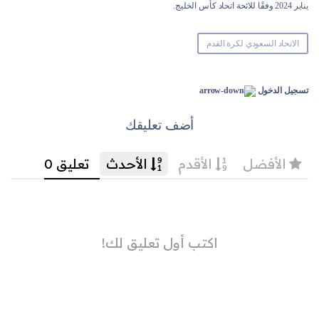
يناير 2024 وفقًا للائحة اتحاد كأس الخليج.
الاتحاد السعودي لكرة القدم
تسجيل الدخول
أضف تعليقك