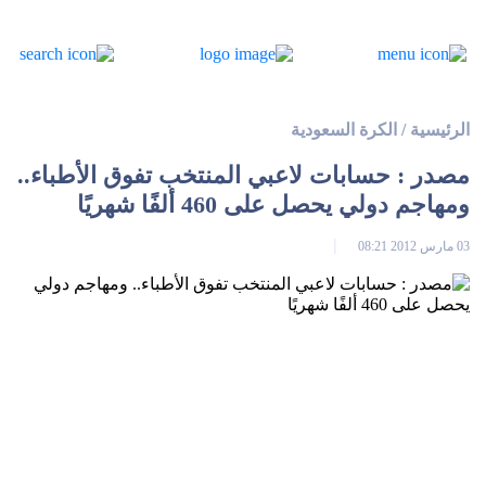
الرئيسية
/
الكرة السعودية
مصدر : حسابات لاعبي المنتخب تفوق الأطباء..
ومهاجم دولي يحصل على 460 ألفًا شهريًا
03 مارس 2012 08:21