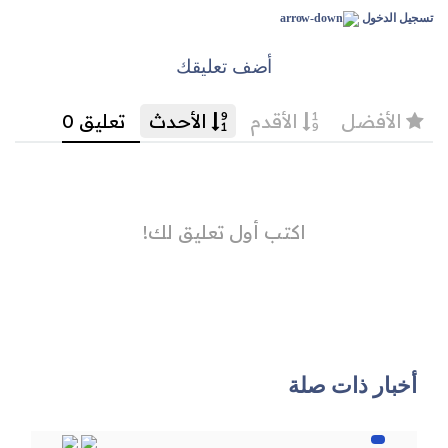
تسجيل الدخول
أضف تعليقك
أخبار ذات صلة