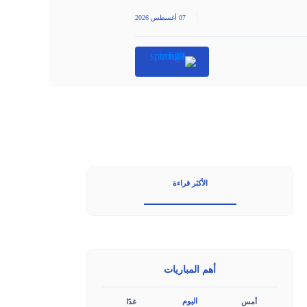
|
07 أغسطس 2026
الأكثر قراءة
أهم المباريات
اليوم
أمس
غدًا