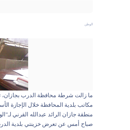
الوطن
ما زالت شرطة محافظة الدرب بجازان، ت
مكاتب بلدية المحافظة خلال الإجازة ال
منطقة جازان الرائد عبدالله القرني لـ"
صباح أمس عن تعرض خزينتي بلدية الدرب