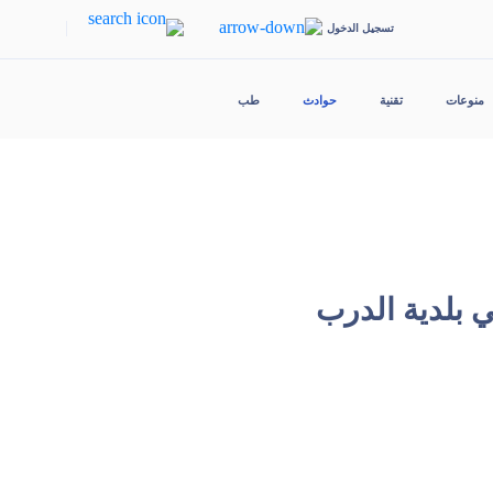
|
تسجيل الدخول
منوعات
تقنية
حوادث
طب
 بلدية الدرب