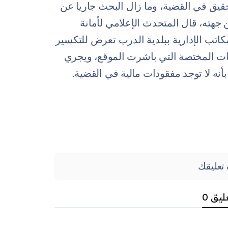
قيق في القضية، وما زال البحث جاريا عن
 جهته، قال المتحدث الإعلامي لأمانة
كاتب الإدارية ببلدية الدرب تعرض للتكسير
جهات المختصة التي باشرت الموقع، ويجري
أنه لا توجد مفقودات مالية في القضية.
تعليقك