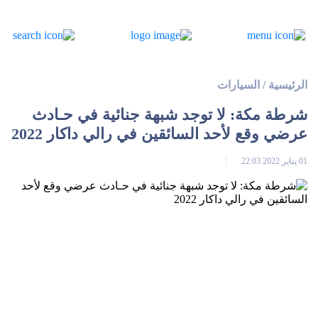
الرئيسية
/
السيارات
شرطة مكة: لا توجد شبهة جنائية في حـادث
عرضي وقع لأحد السائقين في رالي داكار 2022
01 يناير 2022 22:03