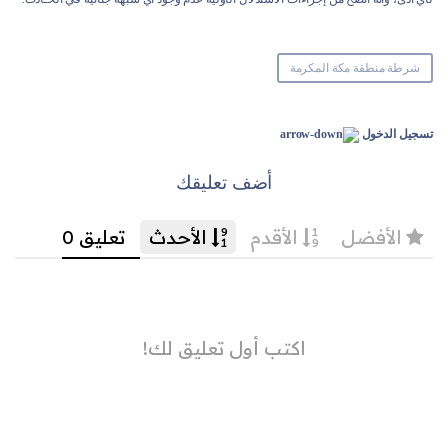
شرطة منطقة مكة المكرمة
تسجيل الدخول
أضف تعليقك