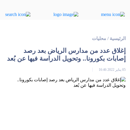
الرئيسية
/
محليات
إغلاق عدد من مدارس الرياض بعد رصد
إصابات بكورونا.. وتحويل الدراسة فيها عن بُعد
05 يناير 2022 16:46