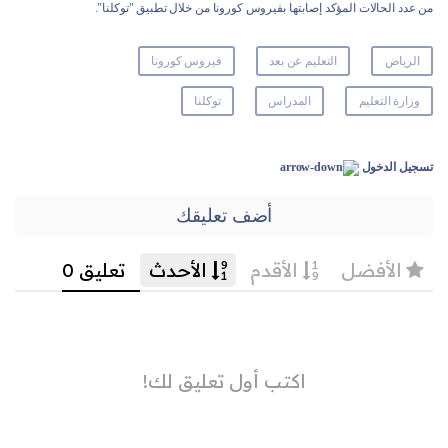
من عدد الحالات المؤكد إصابتها بفيروس كورونا من خلال تطبيق "توكلنا".
الرياض
التعليم عن بعد
فيروس كورونا
وزارة التعليم
المدراس
توكلنا
تسجيل الدخول
أضف تعليقك