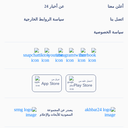
أعلن معنا
عن أخبار 24
اتصل بنا
سياسة الروابط الخارجية
سياسة الخصوصية
تنزيل من
احصل عليه من
App Store
Play Store
يصدر عن المجموعة
السعودية للأبحاث والإعلام