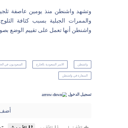
وتشهد واشنطن منذ يومين عاصفة ثلجي
والممرات
الجبلية
بسبب كثافة الثلوج 
واشنطن أنها تعمل على تقييم الوضع بصو
واشنطن
الاسر السعودية بالخارج
السعوديون في الخا
السفارة في واشنطن
تسجيل الدخول
أضف 