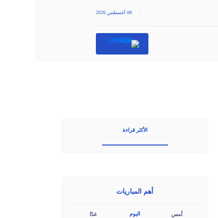
|
08 أغسطس 2026
الأكثر قراءة
أهم المباريات
اليوم
أمس
غدًا