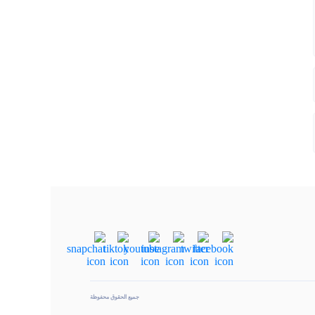
جميع الحقوق محفوظة