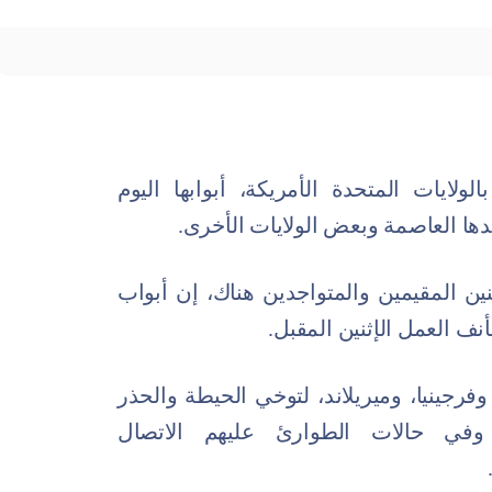
ايات المتحدة الأمريكة، أبوابها اليوم
دها العاصمة وبعض الولايات الأخرى.
ين المقيمين والمتواجدين هناك، إن أبواب
تأنف العمل
الإثنين
المقبل.
جينيا، وميريلاند، لتوخي الحيطة والحذر
 وفي حالات الطوارئ عليهم الاتصال