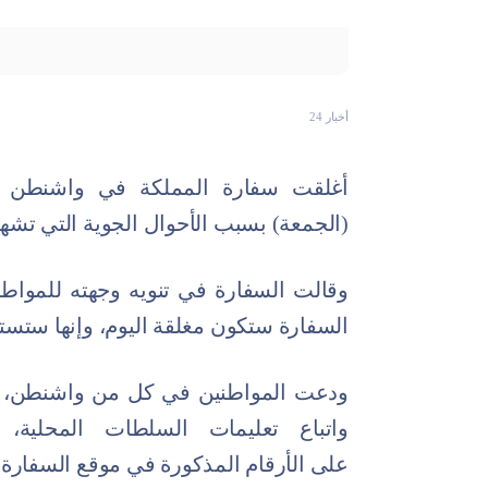
أخبار 24
أغلقت سفارة المملكة في واشنطن بالول
(الجمعة) بسبب الأحوال الجوية التي تشه
وقالت السفارة في تنويه وجهته للمواطن
السفارة ستكون مغلقة اليوم، وإنها ستس
ودعت المواطنين في كل من واشنطن، وفر
واتباع تعليمات السلطات المحلية،
على
الأرقام
المذكورة في موقع السفارة.