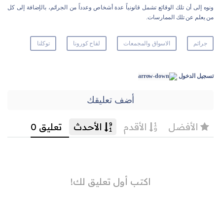
ونوه إلى أن تلك الوقائع تشمل قانونياً عدة أشخاص وعدداً من الجرائم، بالإضافة إلى كل
من يعلم عن تلك الممارسات.
جرائم
الاسواق والمجمعات
لقاح كورونا
توكلنا
تسجيل الدخول
أضف تعليقك