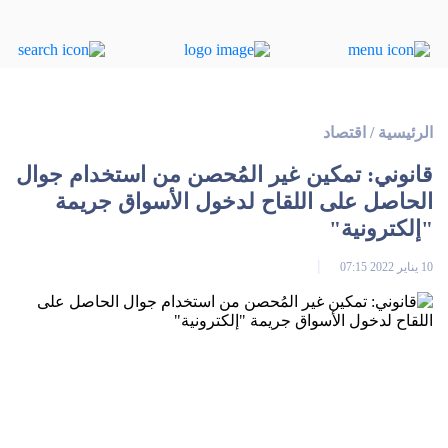
الرئيسية
/
اقتصاد
قانوني: تمكين غير المُحصن من استخدام جوال
الحاصل على اللقاح لدخول الأسواق جريمة
"إلكترونية"
10 يناير 2022 07:15