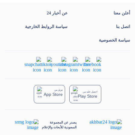
أعلن معنا
عن أخبار 24
اتصل بنا
سياسة الروابط الخارجية
سياسة الخصوصية
تنزيل من
احصل عليه من
App Store
Play Store
يصدر عن المجموعة
السعودية للأبحاث والإعلام