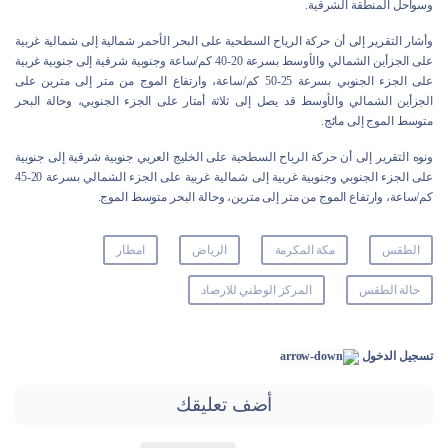
وسواحل المنطقة الشرقية.
وأشار التقرير إلى أن حركة الرياح السطحية على البحر الأحمر شمالية إلى شمالية غربية
على الجزأين الشمالي والأوسط بسرعة 20-40 كم/ساعة وجنوبية شرقية إلى جنوبية غربية
على الجزء الجنوبي بسرعة 25-50 كم/ساعة، وارتفاع الموج من متر إلى مترين على
الجزأين الشمالي والأوسط قد يصل إلى ثلاثة أمتار على الجزء الجنوبي، وحالة البحر
متوسط الموج إلى مائج.
ونوه التقرير إلى أن حركة الرياح السطحية على الخليج العربي جنوبية شرقية إلى جنوبية
على الجزء الجنوبي وجنوبية غربية إلى شمالية غربية على الجزء الشمالي بسرعة 20-45
كم/ساعة، وارتفاع الموج من متر إلى مترين، وحالة البحر متوسط الموج.
الطقس
مكة المكرمة
الرياض
امطار
حالة الطقس
المركز الوطني للارصاد
تسجيل الدخول
أضف تعليقك