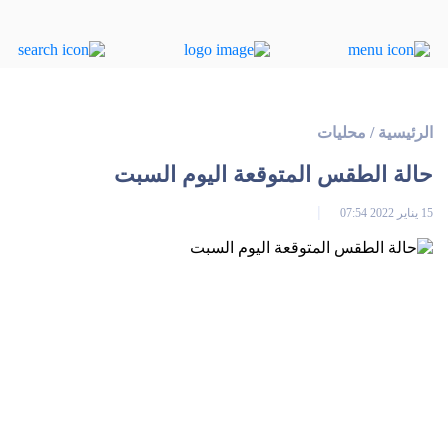
الرئيسية
/
محليات
​حالة الطقس المتوقعة اليوم السبت
15 يناير 2022 07:54