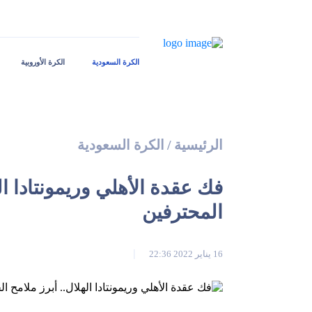
الكرة السعودية
الكرة الأوروبية
الرئيسية
/
الكرة السعودية
المحترفين
16 يناير 2022 22:36