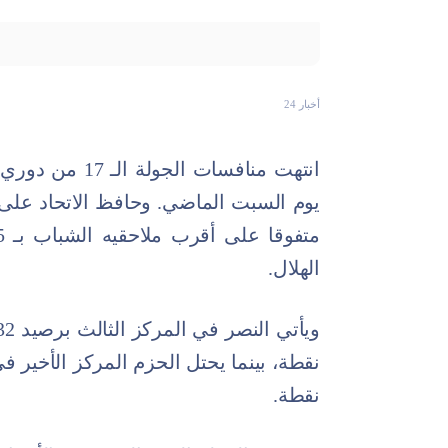
أخبار 24
انتهت منافسات ا
الهلال.
نقطة.