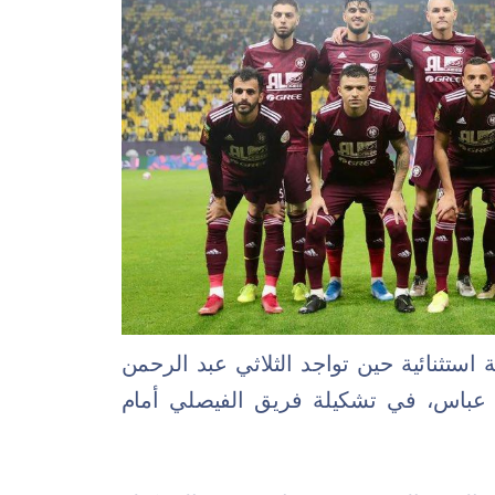
استثنائية حين تواجد الثلاثي عبد الرحمن
 عباس، في تشكيلة فريق الفيصلي أمام