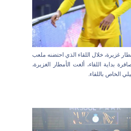
ر غزيرة، خلال اللقاء الذي احتضنه ملعب
رة بداية اللقاء، ألغت الأمطار الغزيرة،
لي الخاص باللقاء.