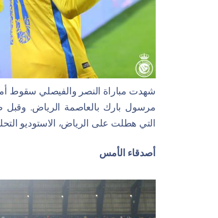
شهدت مباراة النصر والفيصلي سقوط أمطا
مرسول بارك بالعاصمة الرياض. وقبل صاف
التي هطلت على الرياض، الاستوديو التحلي
أصدقاء الأمس