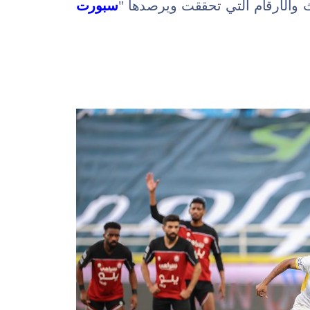
سبورت