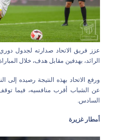
عزز فريق الاتحاد صدارته لجدول دوري 
الرائد، بهدفين مقابل هدف، خلال المبار
السادس.
أمطار غزيرة