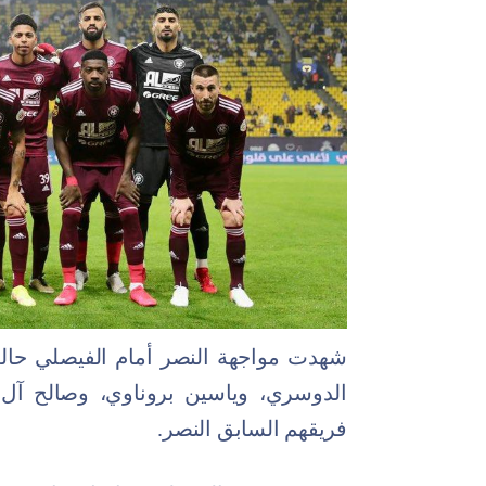
شهدت مواجهة النصر أمام الفيصلي حالة 
الدوسري، وياسين بروناوي، وصالح آل
فريقهم السابق النصر.