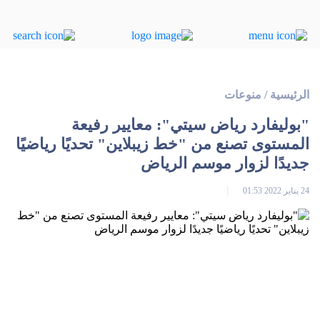
الرئيسية
/
منوعات
"بوليفارد رياض سيتي": معايير رفيعة
المستوى تصنع من "خط زيبلاين" تحديًا رياضيًا
جديدًا لزوار موسم الرياض
24 يناير 2022 01:53