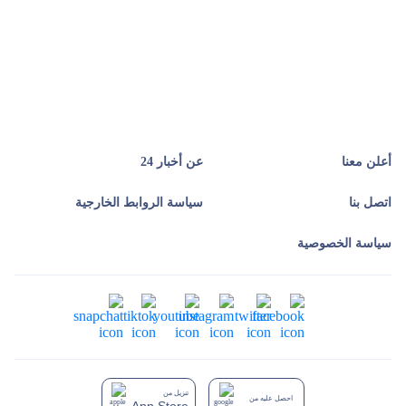
أعلن معنا
عن أخبار 24
اتصل بنا
سياسة الروابط الخارجية
سياسة الخصوصية
تنزيل من
احصل عليه من
App Store