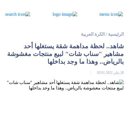
الرئيسية
/
الكرة العربية
شاهد.. لحظة مداهمة شقة يستغلها أحد
مشاهير "سناب شات" لبيع منتجات مغشوشة
بالرياض.. وهذا ما وجد بداخلها
28 يناير 2022 02:01