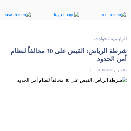
الرئيسية
/
حوادث
شرطة الرياض: القبض على 30 مخالفاً لنظام
أمن الحدود
03 فبراير 2022 01:30