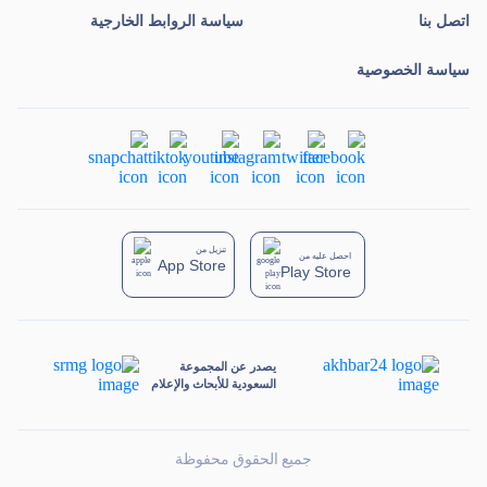
اتصل بنا
سياسة الروابط الخارجية
سياسة الخصوصية
تنزيل من
احصل عليه من
App Store
Play Store
يصدر عن المجموعة
السعودية للأبحاث والإعلام
جميع الحقوق محفوظة