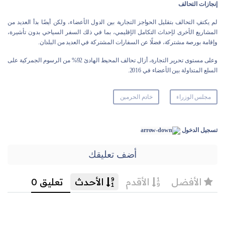
إنجازات التحالف
لم يكتفِ التحالف بتقليل الحواجز التجارية بين الدول الأعضاء، ولكن أيضًا بدأ العديد من
المشاريع الأخرى لإحداث التكامل الإقليمي، بما في ذلك السفر السياحي بدون تأشيرة،
وإقامة بورصة مشتركة، فضلًا عن السفارات المشتركة في العديد من البلدان.
وعلى مستوى تحرير التجارة، أزال تحالف المحيط الهادئ 92% من الرسوم الجمركية على
السلع المتداولة بين الأعضاء في 2016.
مجلس الوزراء
خادم الحرمين
تسجيل الدخول
أضف تعليقك