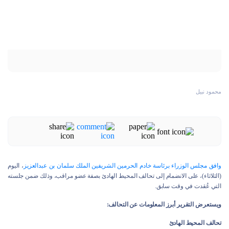
محمود نبيل
وافق مجلس الوزراء برئاسة خادم الحرمين الشريفين الملك سلمان بن عبدالعزيز
، اليوم
(الثلاثاء)، على الانضمام إلى تحالف المحيط الهادئ بصفة عضو مراقب، وذلك ضمن جلسته
التي عُقدت في وقت سابق.
ويستعرض التقرير أبرز المعلومات عن التحالف:
تحالف المحيط الهادئ