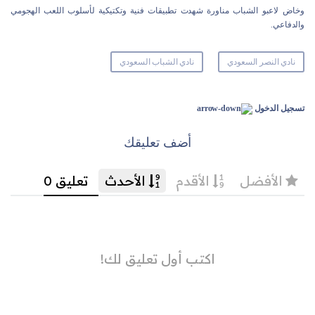
وخاض لاعبو الشباب مناورة شهدت تطبيقات فنية وتكتيكية لأسلوب اللعب الهجومي
والدفاعي.
نادي النصر السعودي
نادي الشباب السعودي
تسجيل الدخول
أضف تعليقك