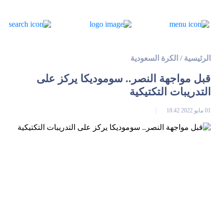
الرئيسية
/
الكرة السعودية
قبل مواجهة النصر.. سوموديكا يركز على
التدريبات التكتيكية
01 مايو 2022 18:42