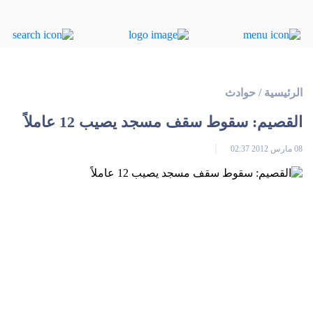
الرئيسية
/
حوادث
القصيم: سقوط سقف مسجد يصيب 12 عاملاً
08 مارس 2012 02:37