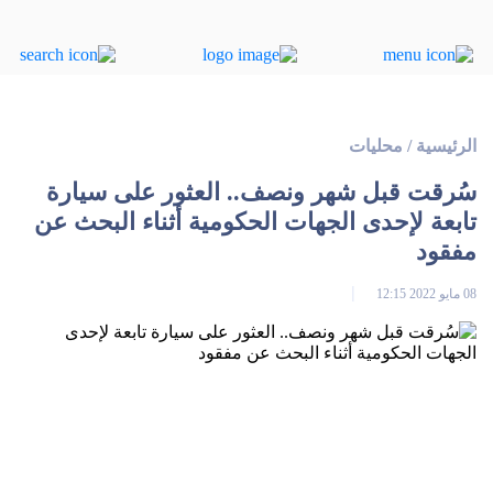
الرئيسية
/
محليات
سُرقت قبل شهر ونصف.. العثور على سيارة
تابعة لإحدى الجهات الحكومية أثناء البحث عن
مفقود
08 مايو 2022 12:15