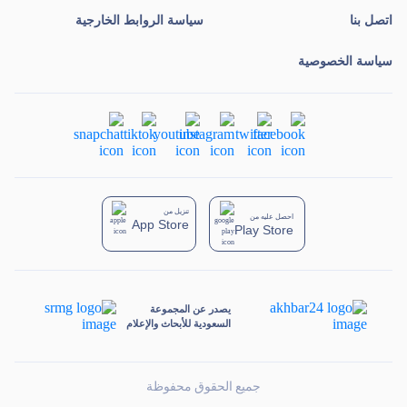
اتصل بنا
سياسة الروابط الخارجية
سياسة الخصوصية
تنزيل من
احصل عليه من
App Store
Play Store
يصدر عن المجموعة
السعودية للأبحاث والإعلام
جميع الحقوق محفوظة