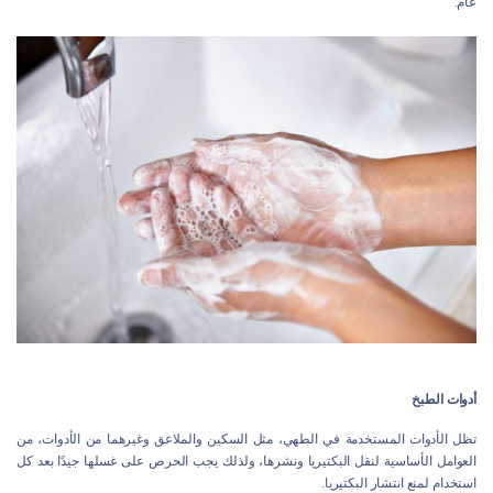
عام.
أدوات الطبخ
تظل الأدوات المستخدمة في الطهي، مثل السكين والملاعق وغيرهما من الأدوات، من
العوامل الأساسية لنقل البكتيريا ونشرها، ولذلك يجب الحرص على غسلها جيدًا بعد كل
استخدام لمنع انتشار البكتيريا.