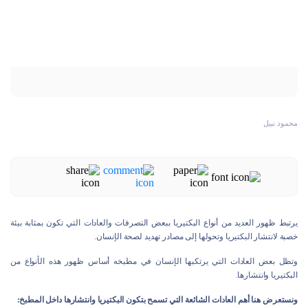
محمود نبيل
يرتبط ظهور العديد من أنواع البكتيريا ببعض التصرفات والعادات التي تكون بمثابة بيئة
خصبة لانتشار البكتيريا وتحولها إلى مصادر تهديد لصحة الإنسان.
وتظل بعض العادات التي يرتكبها الإنسان في مطبخه أساس ظهور هذه الأنواع من
البكتيريا وانتشارها.
ونستعرض هنا أهم العادات الشائعة التي تسمح بتكون البكتيريا وانتشارها داخل المطبخ: