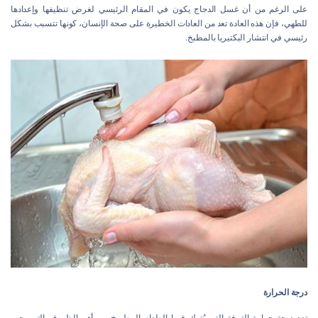
على الرغم من أن غسل الدجاج يكون في المقام الرئيسي لغرض تنظيفها وإعدادها
للطهي، فإن هذه العادة تعد من العادات الخطيرة على صحة الإنسان، كونها تتسبب بشكل
رئيسي في انتشار البكتيريا بالمطبخ.
درجة الحرارة