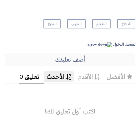
الدجاج
الطعام
الطهي
الطبخ
تسجيل الدخول
أضف تعليقك