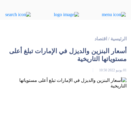
الرئيسية
/
اقتصاد
أسعار البنزين والديزل في الإمارات تبلغ أعلى
مستوياتها التاريخية
01 يونيو 2022 10:50