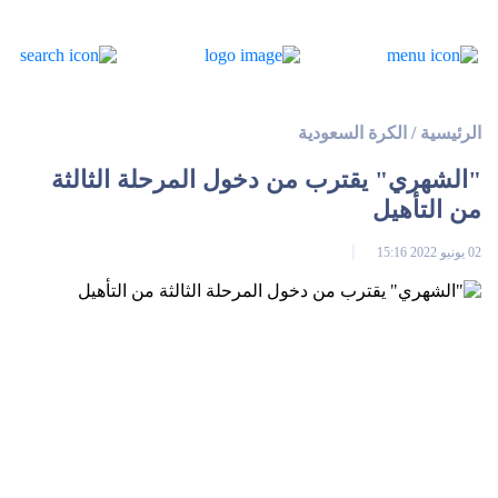
الرئيسية
/
الكرة السعودية
"الشهري" يقترب من دخول المرحلة الثالثة
من التأهيل
02 يونيو 2022 15:16