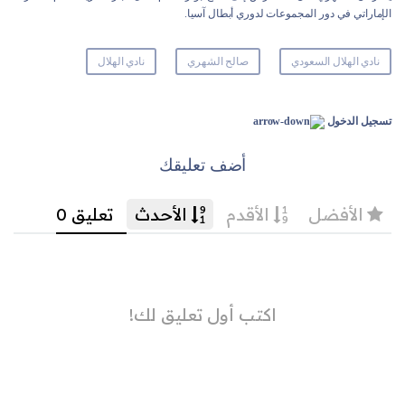
الإماراتي في دور المجموعات لدوري أبطال آسيا.
نادي الهلال السعودي
صالح الشهري
نادي الهلال
تسجيل الدخول
أضف تعليقك