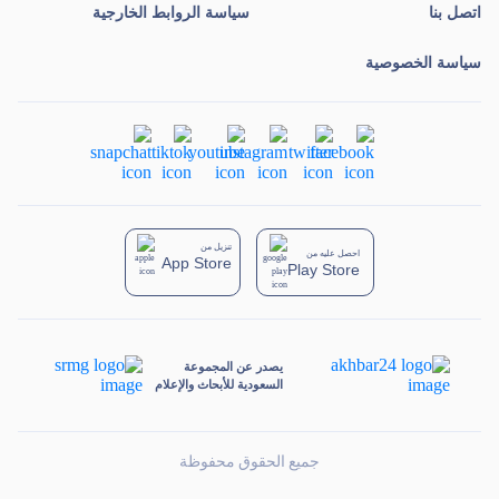
اتصل بنا
سياسة الروابط الخارجية
سياسة الخصوصية
تنزيل من
احصل عليه من
App Store
Play Store
يصدر عن المجموعة
السعودية للأبحاث والإعلام
جميع الحقوق محفوظة