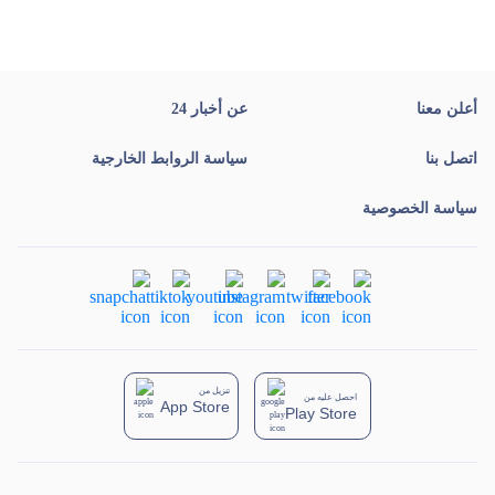
أعلن معنا
عن أخبار 24
اتصل بنا
سياسة الروابط الخارجية
سياسة الخصوصية
تنزيل من
احصل عليه من
App Store
Play Store