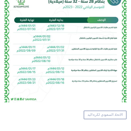
الاتحاد السعودي لكرة اليد