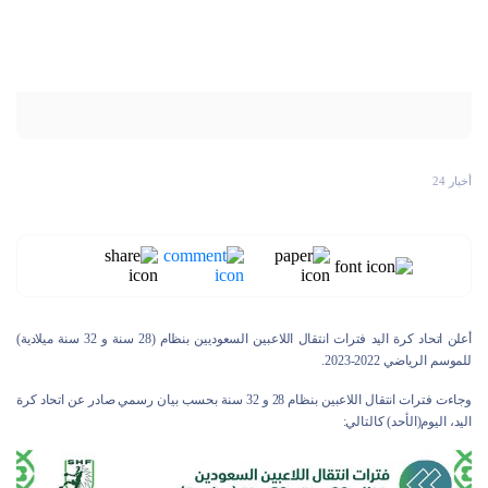
أخبار 24
أعلن اتحاد كرة اليد فترات انتقال اللاعبين السعوديين بنظام (28 سنة و 32 سنة ميلادية)
للموسم الرياضي 2022-2023.
وجاءت فترات انتقال اللاعبين بنظام 28 و 32 سنة بحسب بيان رسمي صادر عن اتحاد كرة
اليد، اليوم(الأحد) كالتالي: