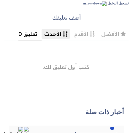
تسجيل الدخول
أضف تعليقك
أخبار ذات صلة