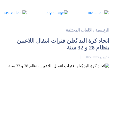
الرئيسية
/
الالعاب المختلفة
اتحاد كرة اليد يُعلن فترات انتقال اللاعبين
بنظام 28 و 32 سنة
12 يونيو 2022 19:58