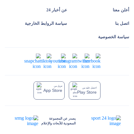
أعلن معنا
عن أخبار 24
اتصل بنا
سياسة الروابط الخارجية
سياسة الخصوصية
تنزيل من
احصل عليه من
App Store
Play Store
يصدر عن المجموعة
السعودية للأبحاث والإعلام