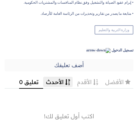
• إبرام عقود الصيانة والتشغيل وفق نظام المنافسات والمشتريات الحكومية.
• متابعة ما يصدر من تقارير وتحذيرات من الرئاسة العامة للأرصاد.
وزارة التربية والتعليم
تسجيل الدخول
أضف تعليقك