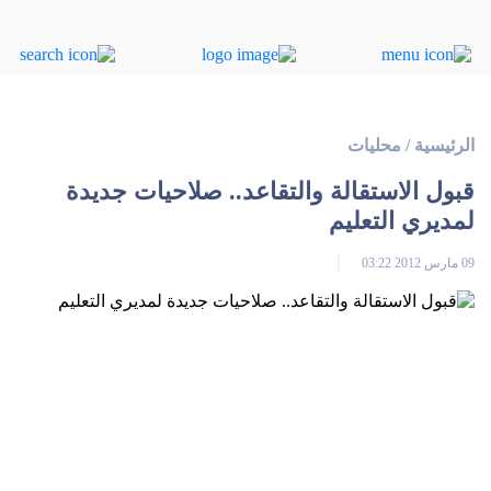
الرئيسية
/
محليات
قبول الاستقالة والتقاعد.. صلاحيات جديدة
لمديري التعليم
09 مارس 2012 03:22