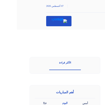
|
07 أغسطس 2026
الأكثر قراءة
أهم المباريات
اليوم
أمس
غدًا