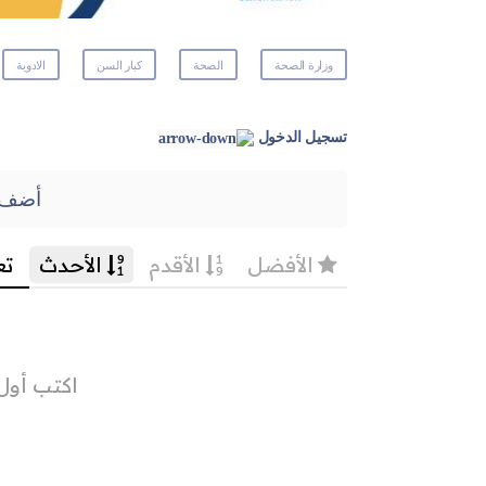
وزارة الصحة
الصحة
كبار السن
الادوية
تسجيل الدخول
أضف 