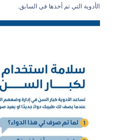
الأدوية التي تم أخذها في السابق.