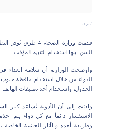
أخبار 24
قدمت وزارة الصحة، 4 ط
السن بينها استخدام التنبيه المؤقت.
وأوضحت الوزارة، أن سلامة الغذاء في
الدواء من خلال استخدام حافظة حبوب ا
الجدول، واستخدام أحد تطبيقات الهاتف ا
ولفتت إلى أن الأدوية تُساعد كبار 
الاستفسار دائماً مع كل دواء يتم أخ
وطريقة أخذه والآثار الجانبية الخاصة 