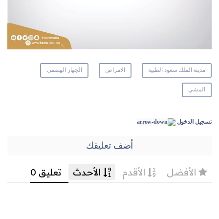
مدينة الملك سعود الطبية
الامراض
الجهاز الهضمي
المشي
تسجيل الدخول
أضف تعليقك