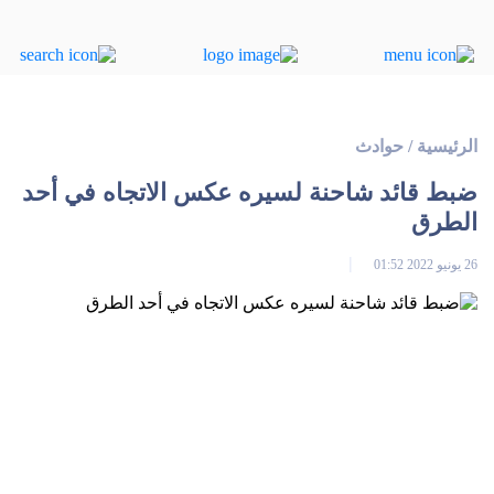
الرئيسية
/
حوادث
ضبط قائد شاحنة لسيره عكس الاتجاه في أحد
الطرق
26 يونيو 2022 01:52