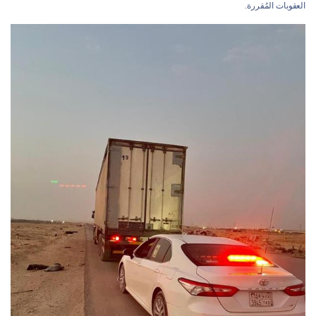
العقوبات المُقررة.