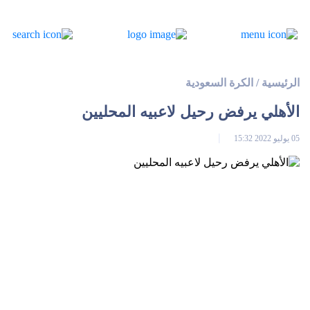
الرئيسية
/
الكرة السعودية
الأهلي يرفض رحيل لاعبيه المحليين
05 يوليو 2022 15:32