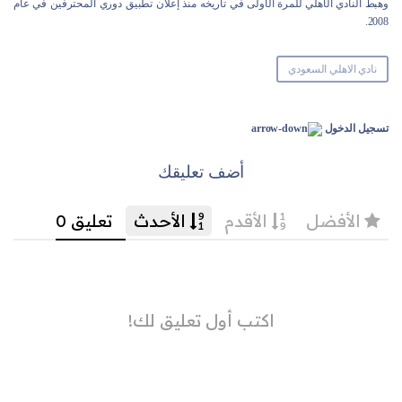
وهبط النادي الأهلي للمرة الأولى في تاريخه منذ إعلان تطبيق دوري المحترفين في عام
2008.
نادي الاهلي السعودي
تسجيل الدخول
أضف تعليقك