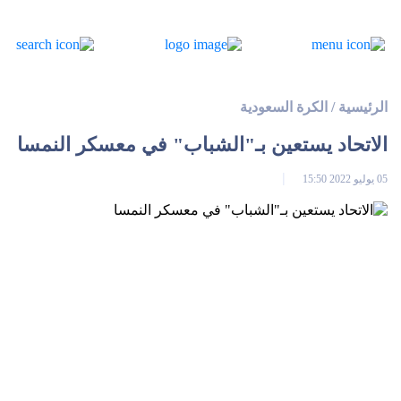
الرئيسية
/
الكرة السعودية
الاتحاد يستعين بـ"الشباب" في معسكر النمسا
05 يوليو 2022 15:50