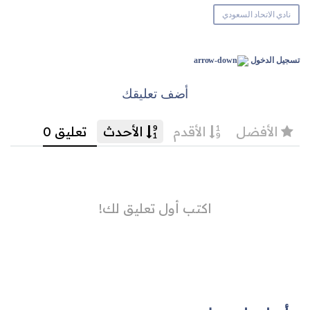
نادي الاتحاد السعودي
تسجيل الدخول
أضف تعليقك