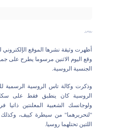
رويترز
أظهرت وثيقة نشرها الموقع الإلكتروني ل
وقع اليوم الاثنين مرسوما يطرح على جم
الجنسية الروسية.
وذكرت وكالة تاس الروسية الرسمية للأن
الروسية كان ينطبق فقط على سكان
ولوجانسك الشعبية المعلنتين ذاتيا 
"لتحريرهما" من سيطرة كييف، وكذلك
اللتين تحتلهما روسيا.