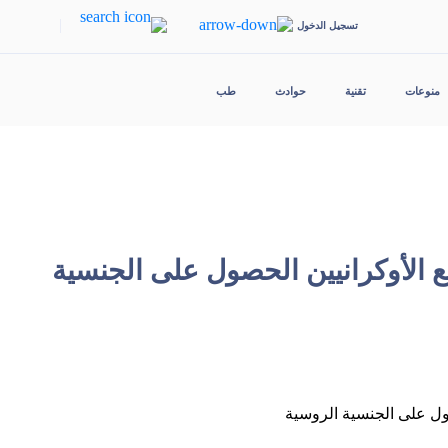
|
تسجيل الدخول
منوعات
تقنية
حوادث
طب
ع الأوكرانيين الحصول على الجنسية