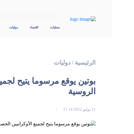
محليات
اقتصاد
دوليات
الرئيسية
/
دوليات
بوتين يوقع مرسوما يتيح لجمي
الروسية
11 يوليو 2022 17:14