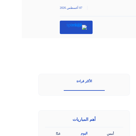
|
07 أغسطس 2026
الأكثر قراءة
أهم المباريات
اليوم
أمس
غدًا