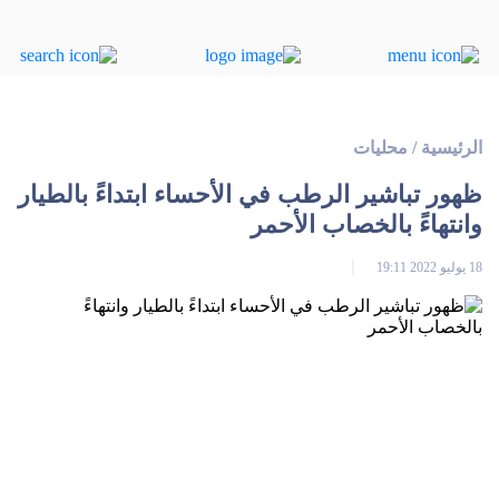
الرئيسية
/
محليات
ظهور تباشير الرطب في الأحساء ابتداءً بالطيار
وانتهاءً بالخصاب الأحمر
18 يوليو 2022 19:11