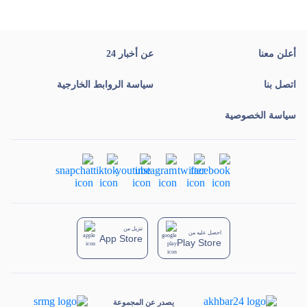
أعلن معنا
عن أخبار 24
اتصل بنا
سياسة الروابط الخارجية
سياسة الخصوصية
تنزيل من
احصل عليه من
App Store
Play Store
يصدر عن المجموعة