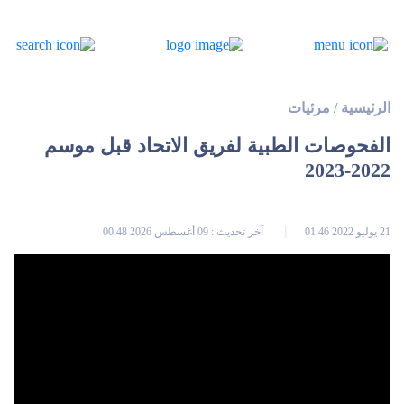
الرئيسية
/
مرئيات
الفحوصات الطبية لفريق الاتحاد قبل موسم
2022-2023
21 يوليو 2022 01:46
آخر تحديث : 09 أغسطس 2026 00:48