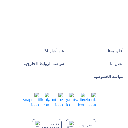
أعلن معنا
عن أخبار 24
اتصل بنا
سياسة الروابط الخارجية
سياسة الخصوصية
تنزيل من
احصل عليه من
App Store