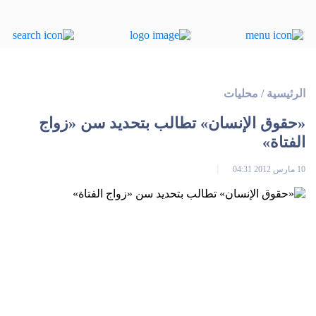
الرئيسية
/
محليات
«حقوق الإنسان» تطالب بتحديد سن «زواج
الفتاة»
10 مارس 2012 04:31