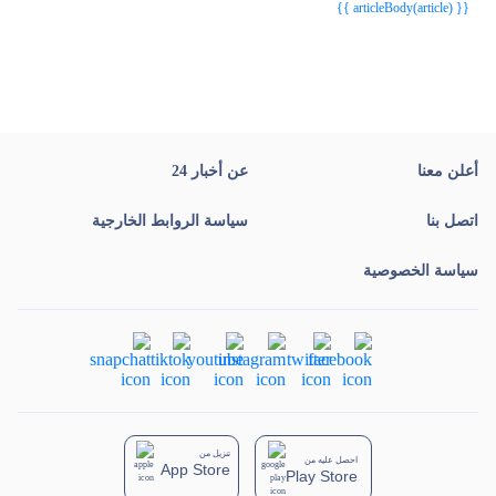
{{ articleBody(article) }}
أعلن معنا
عن أخبار 24
اتصل بنا
سياسة الروابط الخارجية
سياسة الخصوصية
تنزيل من
احصل عليه من
App Store
Play Store