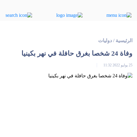
الرئيسية
/
دوليات
وفاة 24 شخصا بغرق حافلة في نهر بكينيا
25 يوليو 2022 11:32