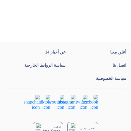
أعلن معنا
عن أخبار 24
اتصل بنا
سياسة الروابط الخارجية
سياسة الخصوصية
تنزيل من
احصل عليه من
App Store