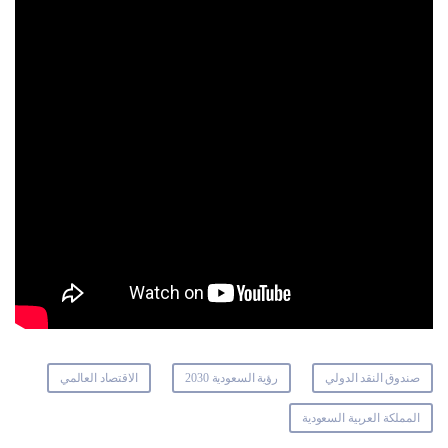
صندوق النقد الدولي
رؤية السعودية 2030
الاقتصاد العالمي
المملكة العربية السعودية