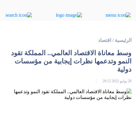
الرئيسية
/
اقتصاد
وسط معاناة الاقتصاد العالمي.. المملكة تقود
النمو وتدعمها نظرات إيجابية من مؤسسات
دولية
28 يوليو 2022 20:12