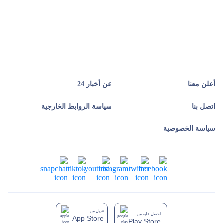
أعلن معنا
عن أخبار 24
اتصل بنا
سياسة الروابط الخارجية
سياسة الخصوصية
تنزيل من
احصل عليه من
App Store
Play Store