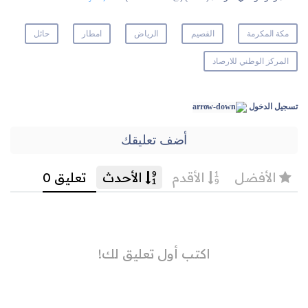
مكة المكرمة
القصيم
الرياض
امطار
حائل
المركز الوطني للارصاد
تسجيل الدخول
أضف تعليقك