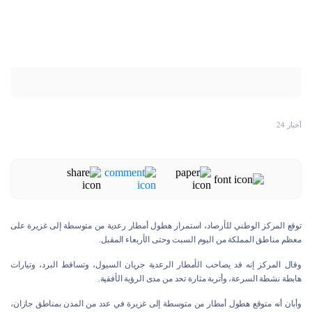
أخبار 24
توقع المركز الوطني للأرصاد، استمرار هطول أمطار رعدية من متوسطة إلى غزيرة على
معظم مناطق المملكة من اليوم السبت وحتى الأربعاء المقبل.
وقال المركز إنه قد يصاحب الأمطار الرعدية جريان السيول، وتساقط البرد، وتيارات
هابطة نشطة السرعة، وأتربة مثارة تحد من مدى الرؤية الأفقية.
وأبان أنه متوقع هطول أمطار من متوسطة إلى غزيرة في عدد من المدن بمناطق جازان،