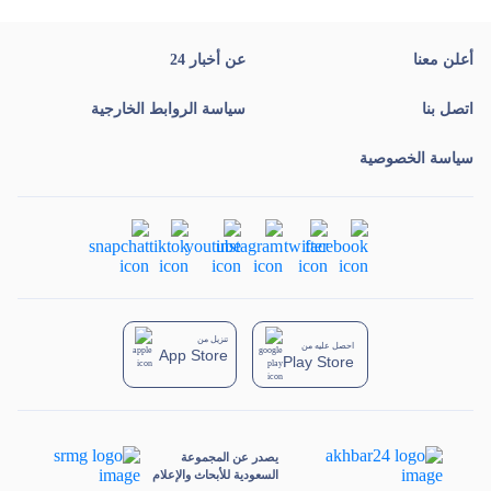
أعلن معنا
عن أخبار 24
اتصل بنا
سياسة الروابط الخارجية
سياسة الخصوصية
تنزيل من
احصل عليه من
App Store
Play Store
يصدر عن المجموعة
السعودية للأبحاث والإعلام