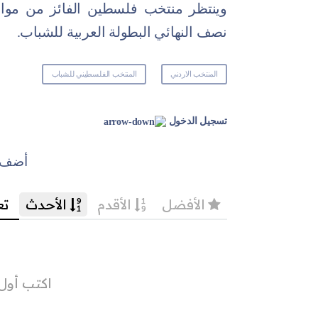
وينتظر منتخب فلسطين الفائز من مواجه
نصف النهائي البطولة العربية للشباب.
المنتخب الاردني
المنتخب الفلسطيني للشباب
تسجيل الدخول
أضف ت