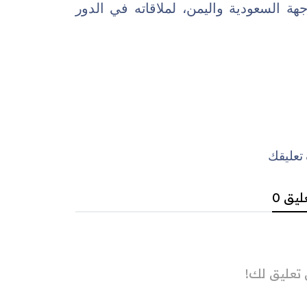
ة السعودية واليمن، لملاقاته في الدور
عليقك