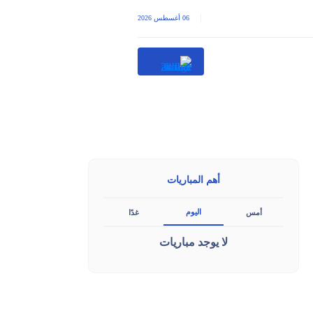
|
06 أغسطس 2026
أهم المباريات
اليوم
أمس
غدًا
لا يوجد مباريات