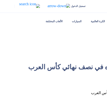
|
تسجيل الدخول
الكرة العالمية
السيارات
الألعاب المختلفة
 في نصف نهائي كأس العرب