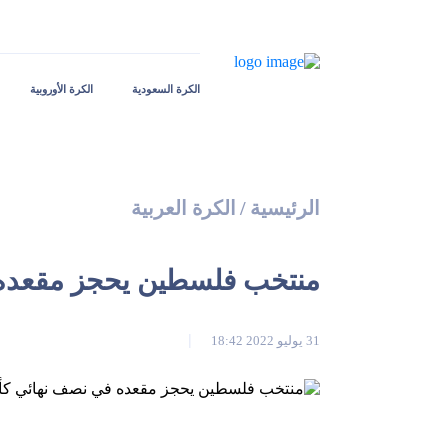
الكرة السعودية
الكرة الأوروبية
الرئيسية
/
الكرة العربية
منتخب فلسطين يحجز مقعده
31 يوليو 2022 18:42