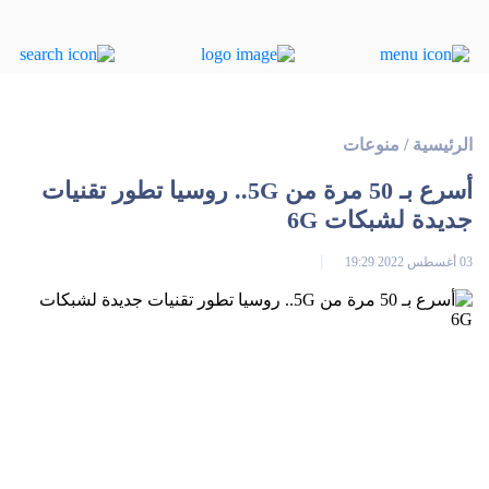
الرئيسية
/
منوعات
أسرع بـ 50 مرة من 5G.. روسيا تطور تقنيات
جديدة لشبكات 6G
03 أغسطس 2022 19:29