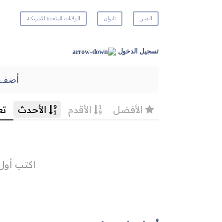
الصين
تايوان
الولايات المتحدة الامريكية
تسجيل الدخول
أضف 