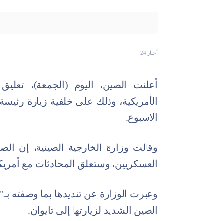
أخبار 24
أعلنت الصين، اليوم (الجمعة)، تعليق
الأمريكية، وذلك على خلفية زيارة رئيس
الاسبوع.
وقالت وزارة الخارجية الصينية، إن الص
العسكريين، وستعلق المحادثات مع أمريكا 
وعبرت الوزارة عن تنديدها بما وصفته بـ
الصين الشديد لزيارتها إلى تايوان.