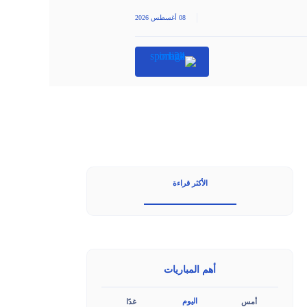
|
08 أغسطس 2026
الأكثر قراءة
أهم المباريات
اليوم
أمس
غدًا