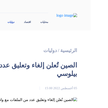
محليات
اقتصاد
دوليات
الرئيسية
/
دوليات
الصين تُعلن إلغاء وتعليق ع
بيلوسي
05 أغسطس 2022 15:00