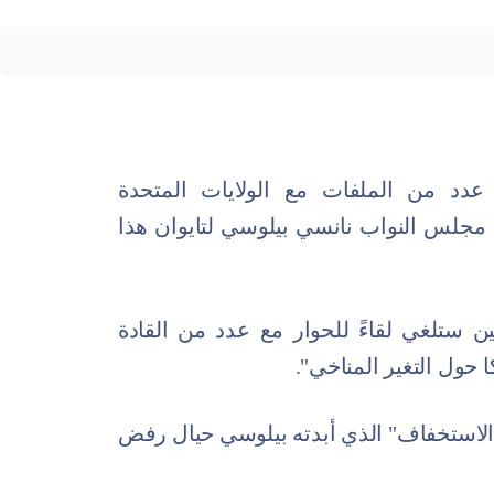
 عدد من الملفات مع الولايات المتحدة
ة مجلس النواب نانسي بيلوسي لتايوان هذا
ين ستلغي لقاءً للحوار مع عدد من القادة
حول التغير المناخي".
"الاستخفاف" الذي أبدته بيلوسي حيال رفض